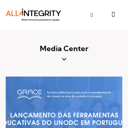
Media Center