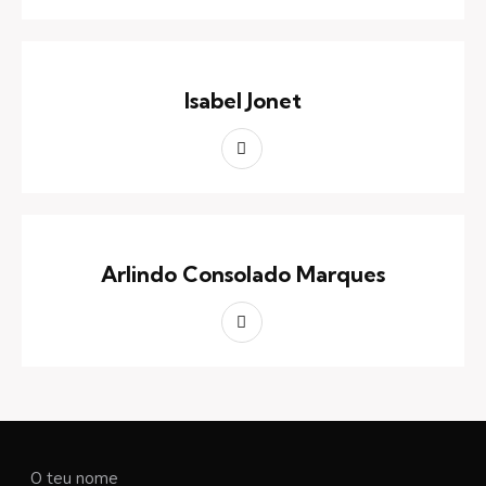
Isabel Jonet
Arlindo Consolado Marques