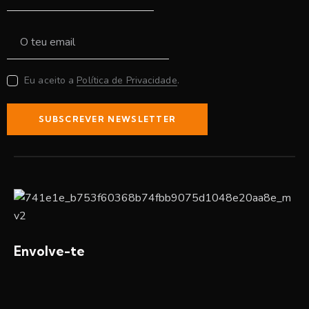
Eu aceito a
Política de Privacidade
.
SUBSCREVER NEWSLETTER
Envolve-te