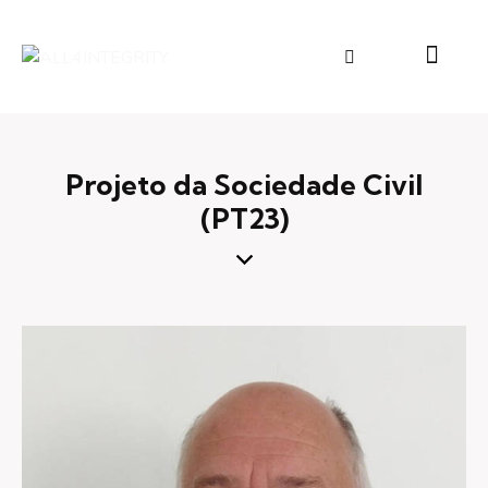
Projeto da Sociedade Civil​
(PT23)