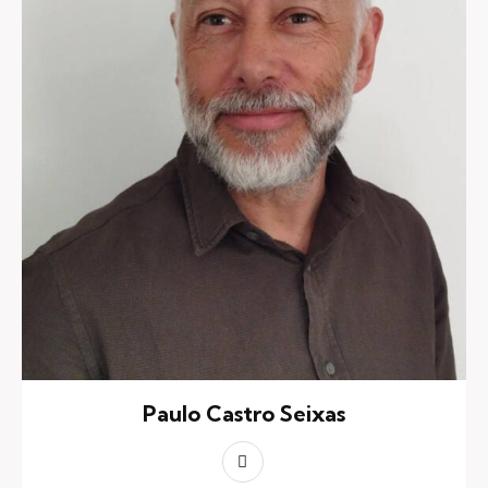
Paulo Castro Seixas