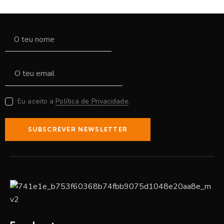
Eu aceito a
Política de Privacidade
.
SUBSCREVER NEWSLETTER