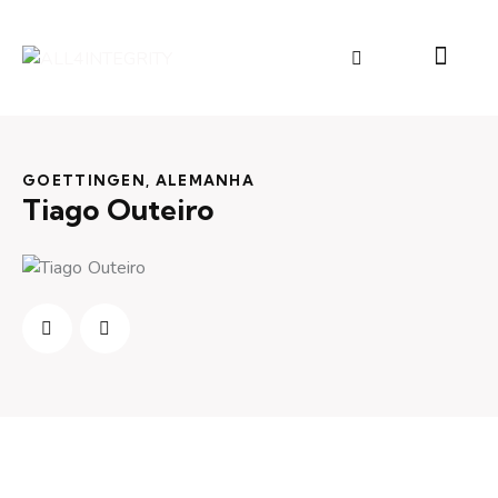
GOETTINGEN, ALEMANHA
Tiago Outeiro