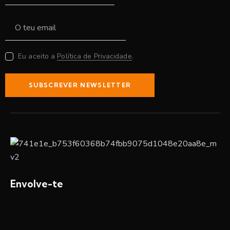
Eu aceito a
Política de Privacidade
.
SUBSCREVER NEWSLETTER
Envolve-te