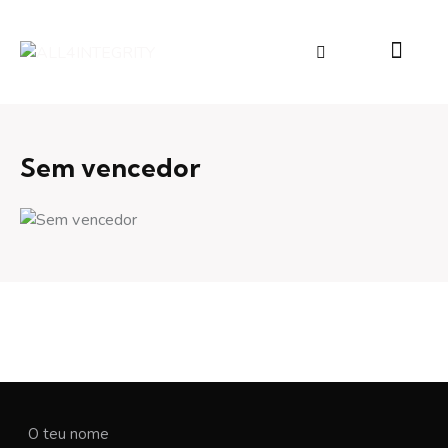
Sem vencedor