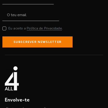
Eu aceito a
Política de Privacidade
.
SUBSCREVER NEWSLETTER
Envolve-te