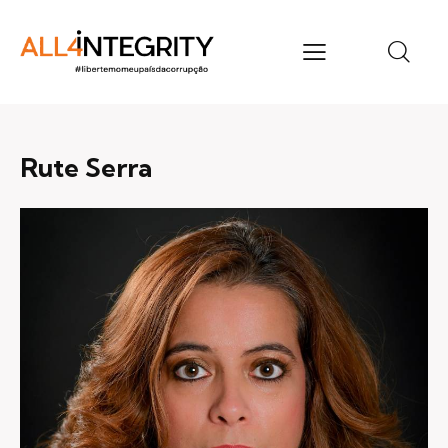
Rute Serra