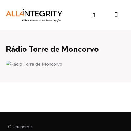
Rádio Torre de Moncorvo