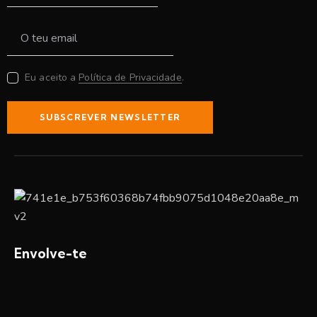
Eu aceito a
Política de Privacidade
.
SUBSCREVER NEWSLETTER
Envolve-te