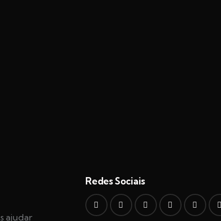
Redes Sociais
s ajudar