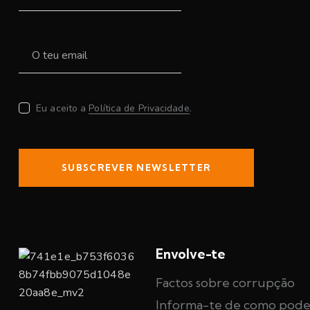
Eu aceito a
Política de Privacidade
.
SUBSCREVER NEWSLETTER
Envolve-te
Factos sobre corrupção
Informa-te de como pode