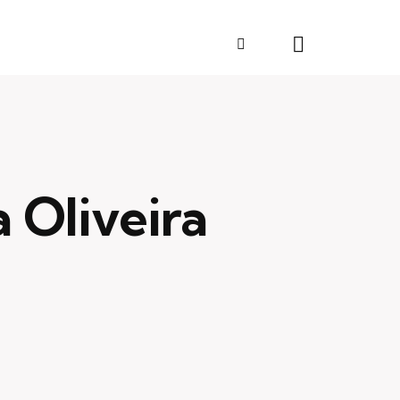
 Oliveira