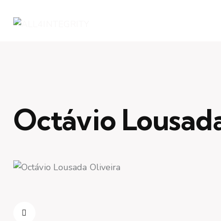
Octávio Lousada