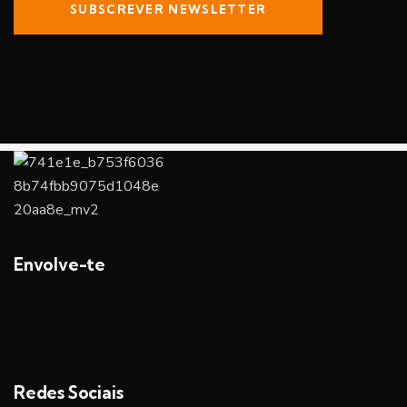
SUBSCREVER NEWSLETTER
Envolve-te
Redes Sociais