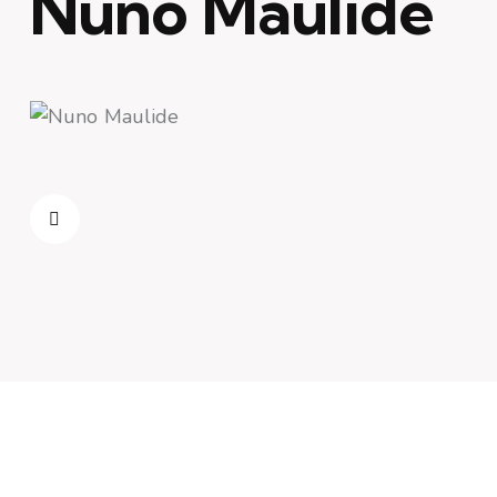
Nuno Maulide