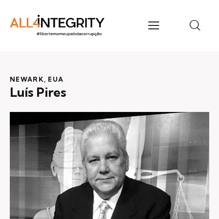
NEWARK, EUA
Luís Pires