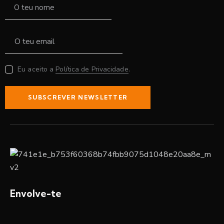
Eu aceito a
Política de Privacidade
.
SUBSCREVER NEWSLETTER
Envolve-te