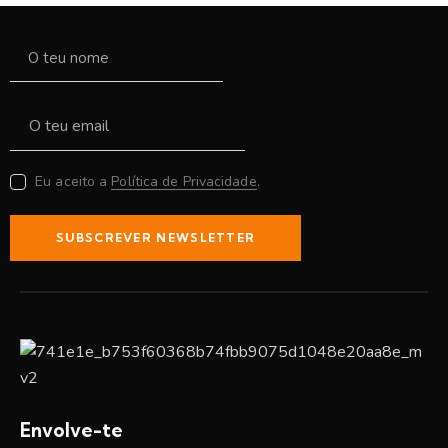
Eu aceito a
Política de Privacidade
.
SUBSCREVER NEWSLETTER
Envolve-te