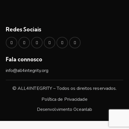
Redes Sociais
Fala connosco
info@all4integrity.org
© ALL4INTEGRITY – Todos os direitos reservados.
Política de Privacidade
Desenvolvimento
Oceanlab