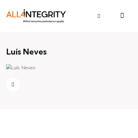
Luís Neves