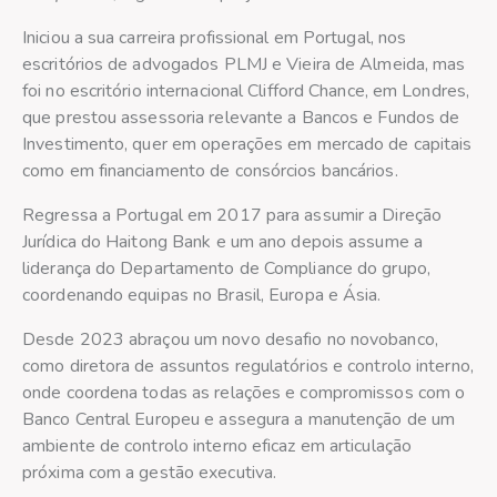
Iniciou a sua carreira profissional em Portugal, nos
escritórios de advogados PLMJ e Vieira de Almeida, mas
foi no escritório internacional Clifford Chance, em Londres,
que prestou assessoria relevante a Bancos e Fundos de
Investimento, quer em operações em mercado de capitais
como em financiamento de consórcios bancários.
Regressa a Portugal em 2017 para assumir a Direção
Jurídica do Haitong Bank e um ano depois assume a
liderança do Departamento de Compliance do grupo,
coordenando equipas no Brasil, Europa e Ásia.
Desde 2023 abraçou um novo desafio no novobanco,
como diretora de assuntos regulatórios e controlo interno,
onde coordena todas as relações e compromissos com o
Banco Central Europeu e assegura a manutenção de um
ambiente de controlo interno eficaz em articulação
próxima com a gestão executiva.