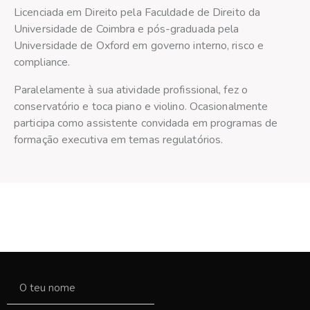
Licenciada em Direito pela Faculdade de Direito da
Universidade de Coimbra e pós-graduada pela
Universidade de Oxford em governo interno, risco e
compliance.
Paralelamente à sua atividade profissional, fez o
conservatório e toca piano e violino. Ocasionalmente
participa como assistente convidada em programas de
formação executiva em temas regulatórios.