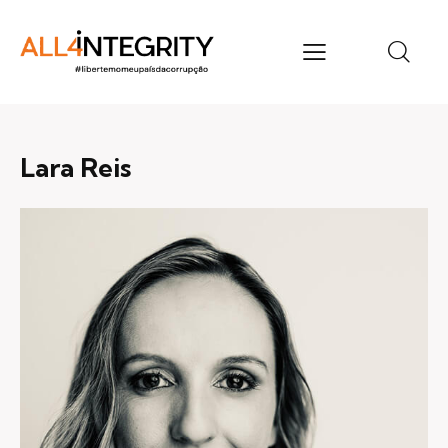
Lara Reis