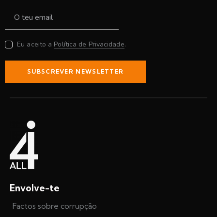
Eu aceito a
Política de Privacidade
.
SUBSCREVER NEWSLETTER
Envolve-te
Factos sobre corrupção