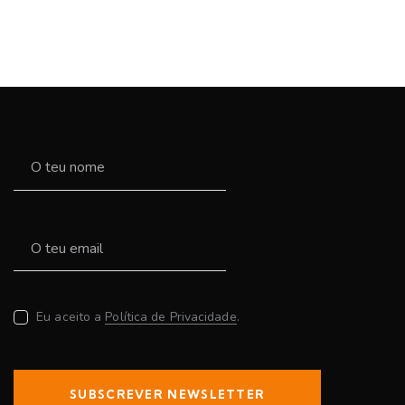
Eu aceito a
Política de Privacidade
.
SUBSCREVER NEWSLETTER