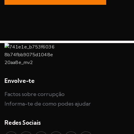
Envolve-te
Factos sobre corrupção
Informa-te de como podes ajudar
Redes Sociais