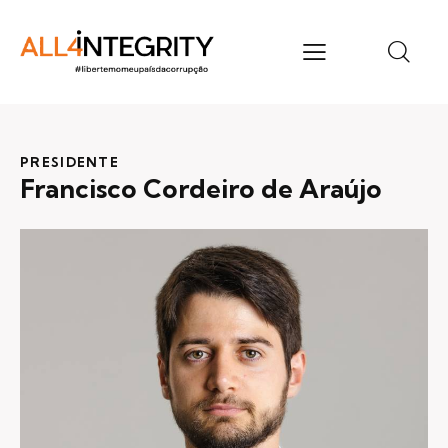
PRESIDENTE
Francisco Cordeiro de Araújo