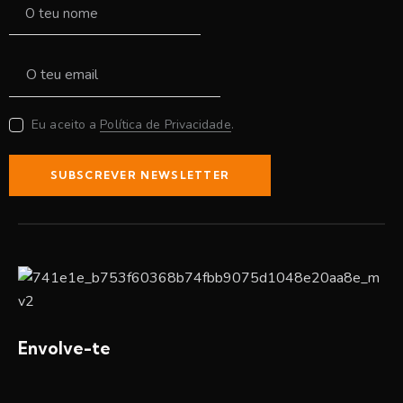
Eu aceito a
Política de Privacidade
.
SUBSCREVER NEWSLETTER
Envolve-te