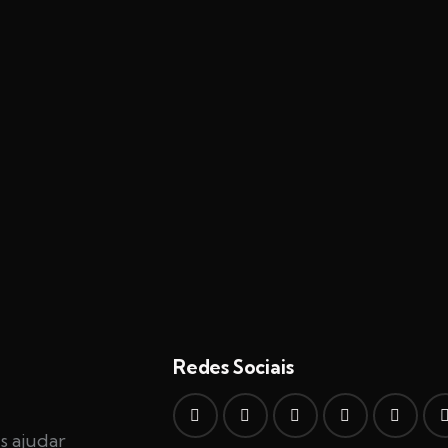
Redes Sociais
s ajudar