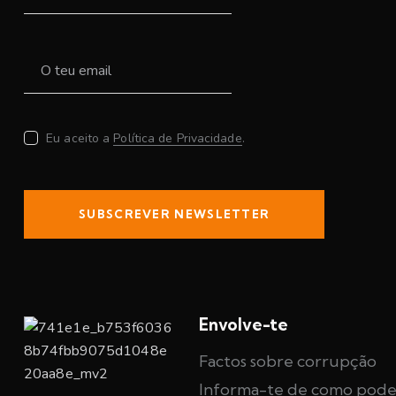
Eu aceito a
Política de Privacidade
.
SUBSCREVER NEWSLETTER
Envolve-te
Factos sobre corrupção
Informa-te de como pode