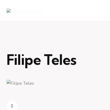
Filipe Teles