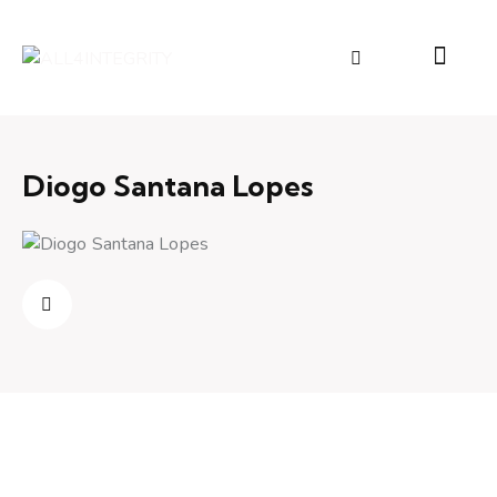
Diogo Santana Lopes