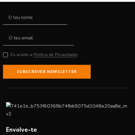
Eu aceito a
Política de Privacidade
.
SUBSCREVER NEWSLETTER
Envolve-te