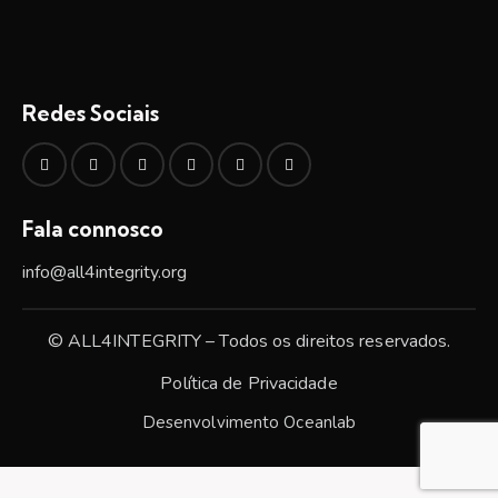
Redes Sociais
Fala connosco
info@all4integrity.org
© ALL4INTEGRITY – Todos os direitos reservados.
Política de Privacidade
Desenvolvimento
Oceanlab