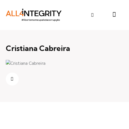
Cristiana Cabreira