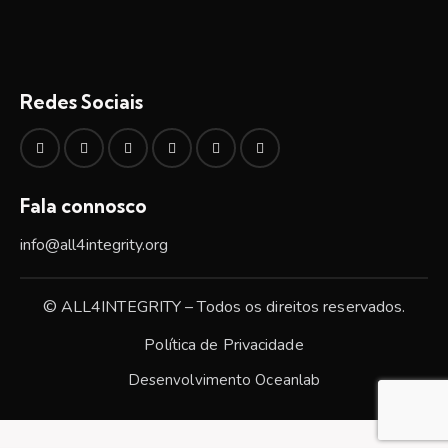
Redes Sociais
Fala connosco
info@all4integrity.org
© ALL4INTEGRITY – Todos os direitos reservados.
Política de Privacidade
Desenvolvimento
Oceanlab