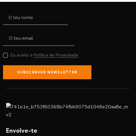
Eu aceito a
Política de Privacidade
.
SUBSCREVER NEWSLETTER
Envolve-te