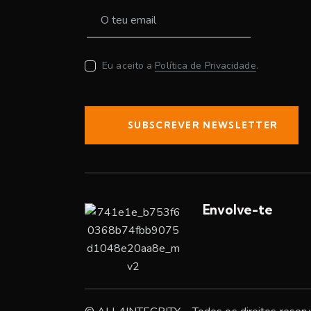
Eu aceito a
Política de Privacidade
.
SUBSCREVER NEWSLETTER
Envolve-te