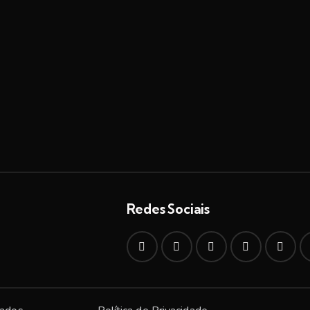
Redes Sociais