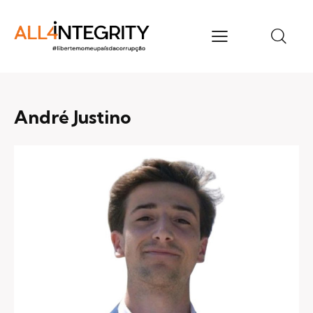
André Justino