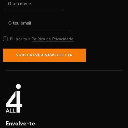
Eu aceito a
Política de Privacidade
.
SUBSCREVER NEWSLETTER
Envolve-te