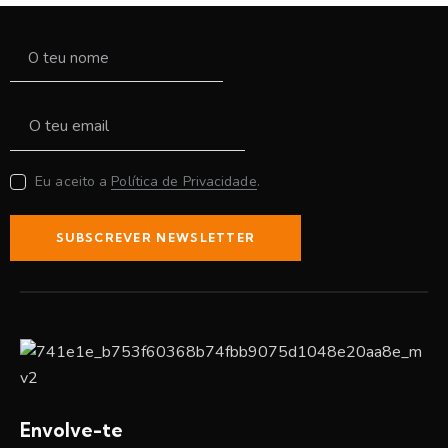
Eu aceito a
Política de Privacidade
.
SUBSCREVER NEWSLETTER
Envolve-te