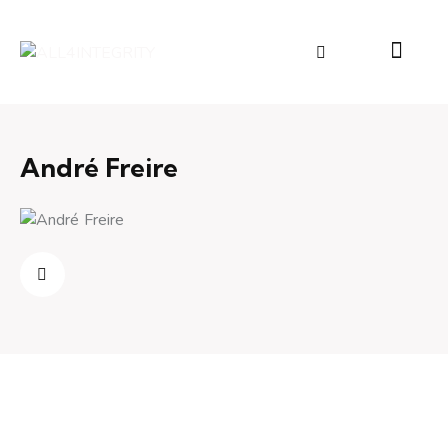
André Freire