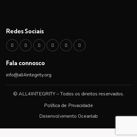
Redes Sociais
Fala connosco
info@all4integrity.org
© ALL4INTEGRITY – Todos os direitos reservados.
Política de Privacidade
Desenvolvimento
Oceanlab