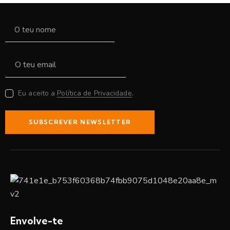
Eu aceito a
Política de Privacidade
.
SUBSCREVER NEWSLETTER
Envolve-te