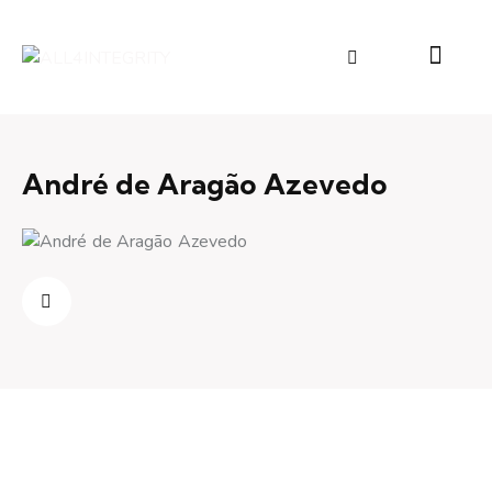
André de Aragão Azevedo