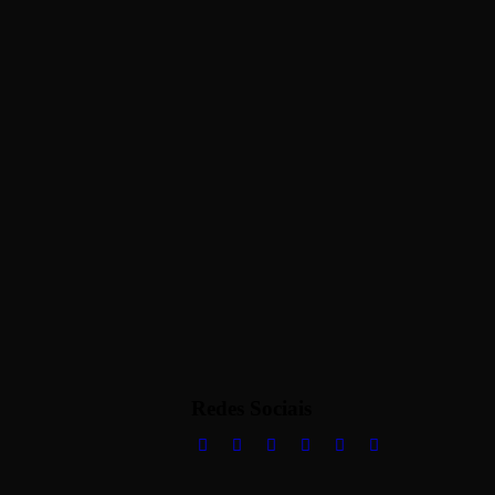
Redes Sociais