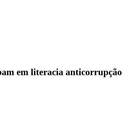
ipam em literacia anticorrupção