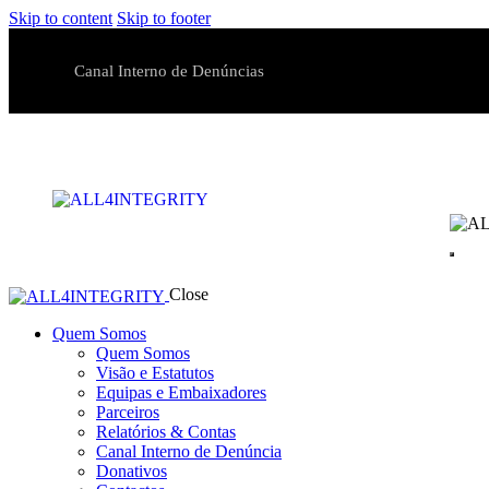
Skip to content
Skip to footer
Canal Interno de Denúncias
Close
Quem Somos
Quem Somos
Visão e Estatutos
Equipas e Embaixadores
Parceiros
Relatórios & Contas
Canal Interno de Denúncia
Donativos