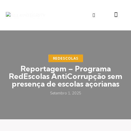
REDESCOLAS
Reportagem – Programa
RedEscolas AntiCorrupção sem
presença de escolas açorianas
Setembro 1, 2025