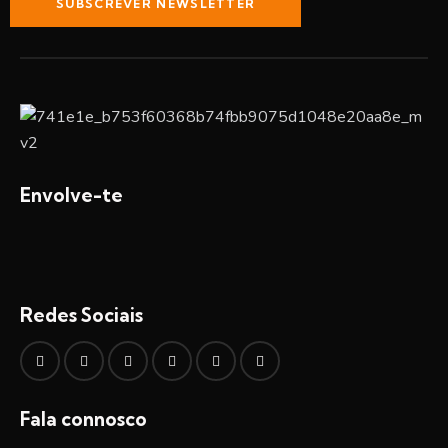
SUBSCREVER NEWSLETTER
Envolve-te
Redes Sociais
Fala connosco