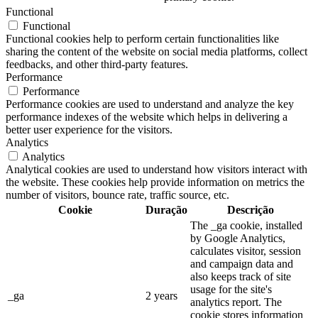
Functional
Functional
Functional cookies help to perform certain functionalities like
sharing the content of the website on social media platforms, collect
feedbacks, and other third-party features.
Performance
Performance
Performance cookies are used to understand and analyze the key
performance indexes of the website which helps in delivering a
better user experience for the visitors.
Analytics
Analytics
Analytical cookies are used to understand how visitors interact with
the website. These cookies help provide information on metrics the
number of visitors, bounce rate, traffic source, etc.
Cookie
Duração
Descrição
The _ga cookie, installed
by Google Analytics,
calculates visitor, session
and campaign data and
also keeps track of site
usage for the site's
_ga
2 years
analytics report. The
cookie stores information