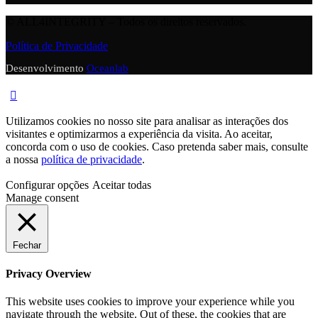
© ALL4INTEGRITY – Todos os direitos reservados.
Política de Privacidade
Desenvolvimento
Oceanlab
Utilizamos cookies no nosso site para analisar as interações dos
visitantes e optimizarmos a experiência da visita. Ao aceitar,
concorda com o uso de cookies. Caso pretenda saber mais, consulte
a nossa
política de privacidade
.
Configurar opções
Aceitar todas
Manage consent
Fechar
Privacy Overview
This website uses cookies to improve your experience while you
navigate through the website. Out of these, the cookies that are