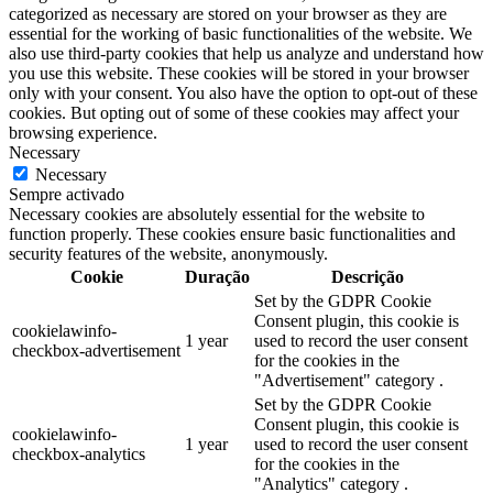
categorized as necessary are stored on your browser as they are
essential for the working of basic functionalities of the website. We
also use third-party cookies that help us analyze and understand how
you use this website. These cookies will be stored in your browser
only with your consent. You also have the option to opt-out of these
cookies. But opting out of some of these cookies may affect your
browsing experience.
Necessary
Necessary
Sempre activado
Necessary cookies are absolutely essential for the website to
function properly. These cookies ensure basic functionalities and
security features of the website, anonymously.
Cookie
Duração
Descrição
Set by the GDPR Cookie
Consent plugin, this cookie is
cookielawinfo-
1 year
used to record the user consent
checkbox-advertisement
for the cookies in the
"Advertisement" category .
Set by the GDPR Cookie
Consent plugin, this cookie is
cookielawinfo-
1 year
used to record the user consent
checkbox-analytics
for the cookies in the
"Analytics" category .