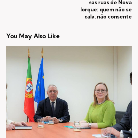
nas ruas de Nova
Iorque: quem não se
cala, não consente
You May Also Like