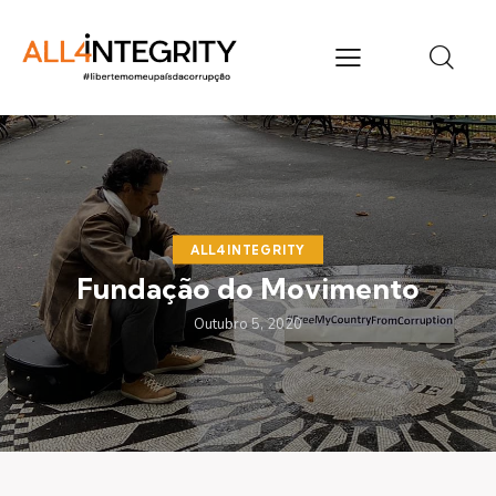
ALL4INTEGRITY
Fundação do Movimento
Outubro 5, 2020