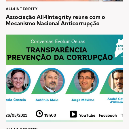
ALL4INTEGRITY
Associação All4Integrity reúne com o
Mecanismo Nacional Anticorrupção