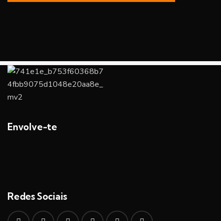
Envolve-te
Redes Sociais