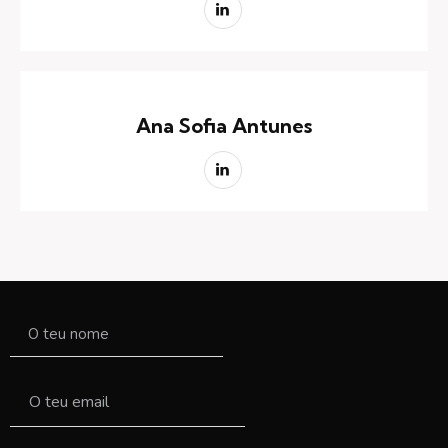
Ana Sofia Antunes