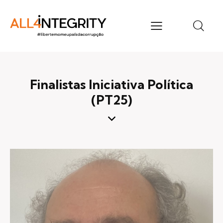
Finalistas Iniciativa Política
(PT25)