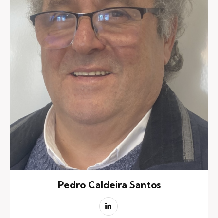
Pedro Caldeira Santos