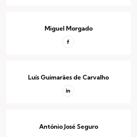
Miguel Morgado
Luís Guimarães de Carvalho
António José Seguro