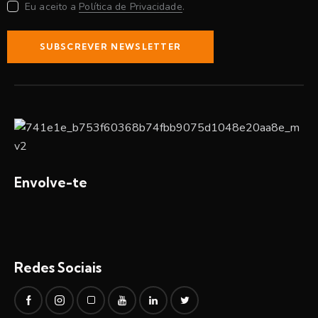
Eu aceito a
Política de Privacidade
.
SUBSCREVER NEWSLETTER
Envolve-te
Redes Sociais