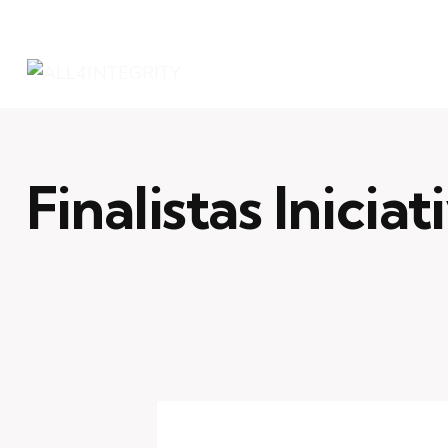
Finalistas Inicia