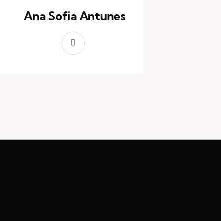
Ana Sofia Antunes