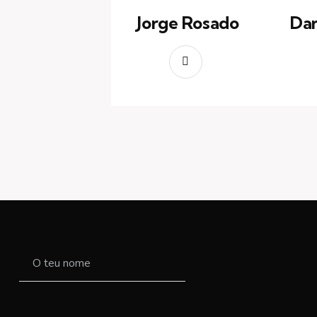
Jorge Rosado
Dan