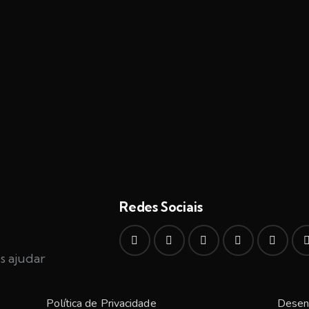
Redes Sociais
s ajudar
Política de Privacidade
Desen