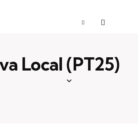
tiva Local (PT25)