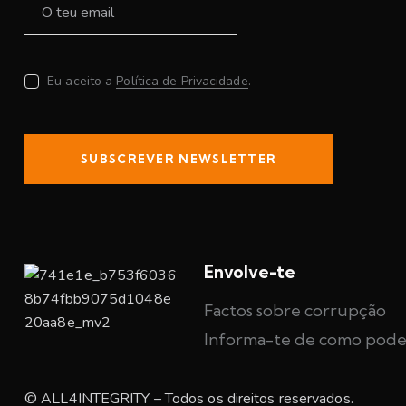
Eu aceito a
Política de Privacidade
.
SUBSCREVER NEWSLETTER
Envolve-te
Factos sobre corrupção
Informa-te de como pode
© ALL4INTEGRITY – Todos os direitos reservados.